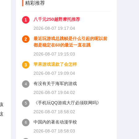
精彩推荐
八千元250越野摩托推荐
1
2026-08-07 19:17:04
最近玩游戏总跳帧是什么引起的呢以前
2
都是稳定在60的最近一直在跳
2026-08-07 19:15:03
苹果游戏退款了会怎样
3
2026-08-07 19:09:04
有没有关于海军的游戏
4
2026-08-07 19:04:02
《手机玩QQ游戏大厅必须联网吗》
5
孩
2026-08-07 18:58:02
这
中国内的著名动漫学校
6
2026-08-07 18:58:03