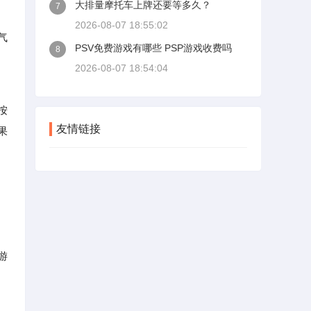
大排量摩托车上牌还要等多久？
7
2026-08-07 18:55:02
气
PSV免费游戏有哪些 PSP游戏收费吗
8
2026-08-07 18:54:04
按
友情链接
果
游