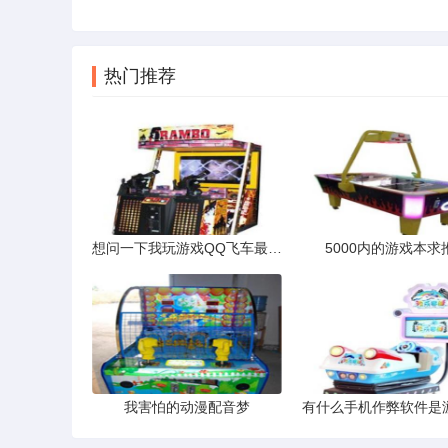
热门推荐
想问一下我玩游戏QQ飞车最近经常出现提示与游戏服务器断开连接
5000内的游戏本求
我害怕的动漫配音梦