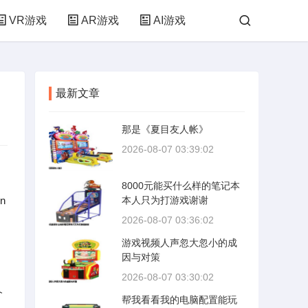
VR游戏
AR游戏
AI游戏
最新文章
那是《夏目友人帐》
2026-08-07 03:39:02
8000元能买什么样的笔记本
n
本人只为打游戏谢谢
2026-08-07 03:36:02
。
游戏视频人声忽大忽小的成
因与对策
2026-08-07 03:30:02
介
帮我看看我的电脑配置能玩