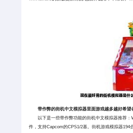
带作弊的街机中文模拟器里面游戏越多越好希望
以下是一些带作弊功能的街机中文模拟器推荐：Win
件，支持Capcom的CPS1/2基。街机游戏模拟器