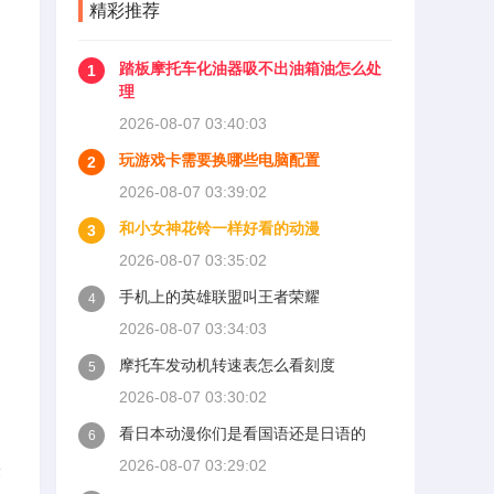
精彩推荐
踏板摩托车化油器吸不出油箱油怎么处
1
理
2026-08-07 03:40:03
玩游戏卡需要换哪些电脑配置
2
2026-08-07 03:39:02
和小女神花铃一样好看的动漫
3
2026-08-07 03:35:02
手机上的英雄联盟叫王者荣耀
4
2026-08-07 03:34:03
摩托车发动机转速表怎么看刻度
5
2026-08-07 03:30:02
看日本动漫你们是看国语还是日语的
6
2026-08-07 03:29:02
最