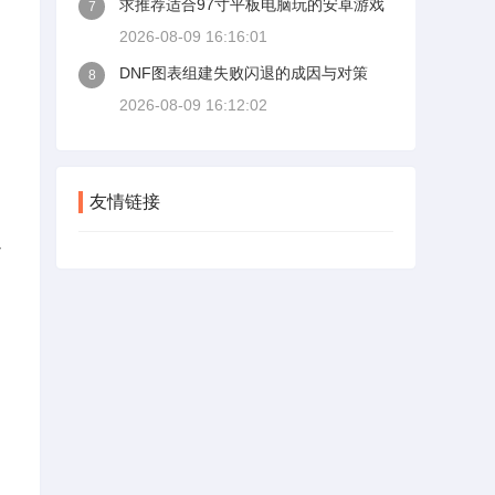
求推荐适合97寸平板电脑玩的安卓游戏
7
2026-08-09 16:16:01
DNF图表组建失败闪退的成因与对策
8
2026-08-09 16:12:02
友情链接
以