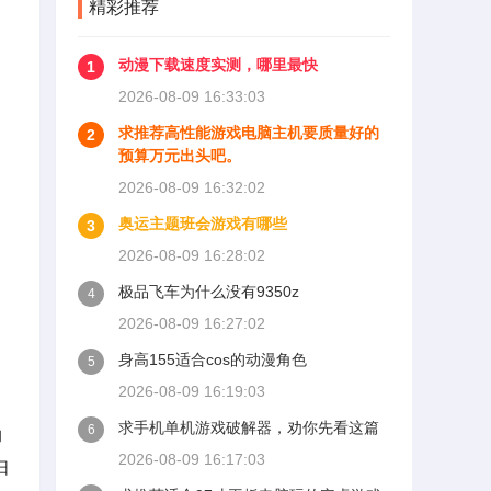
精彩推荐
动漫下载速度实测，哪里最快
1
2026-08-09 16:33:03
求推荐高性能游戏电脑主机要质量好的
2
预算万元出头吧。
2026-08-09 16:32:02
奥运主题班会游戏有哪些
3
2026-08-09 16:28:02
极品飞车为什么没有9350z
4
2026-08-09 16:27:02
身高155适合cos的动漫角色
5
2026-08-09 16:19:03
求手机单机游戏破解器，劝你先看这篇
6
的
2026-08-09 16:17:03
日