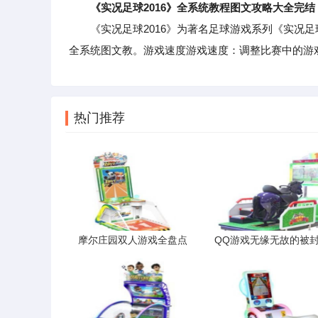
《实况足球2016》全系统教程图文攻略大全完结
《实况足球2016》为著名足球游戏系列《实况足
全系统图文教。游戏速度游戏速度：调整比赛中的游
热门推荐
摩尔庄园双人游戏全盘点