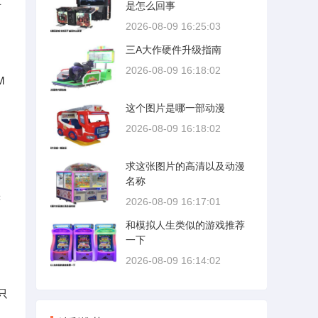
后
是怎么回事
2026-08-09 16:25:03
三A大作硬件升级指南
2026-08-09 16:18:02
M
这个图片是哪一部动漫
2026-08-09 16:18:02
求这张图片的高清以及动漫
名称
读
2026-08-09 16:17:01
和模拟人生类似的游戏推荐
一下
2026-08-09 16:14:02
只