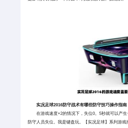
实况足球2016防守战术有哪些防守技巧操作指南
在游戏速度+2的情况下，失位0。5秒就可以产生
防守人员失位。我是键盘玩。【实况足球】系列游戏推荐