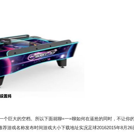
一个巨大的空档。所以下面就聊=一=聊如何在逼抢的同时，不让你
游戏名称发布时间游戏大小下载地址实况足球20162015年8月26