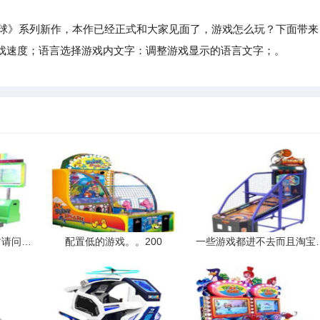
球》系列新作，本作已经正式和大家见面了，游戏怎么玩？下面带来
戏速度；语言选择游戏内文字：调整游戏显示的语言文字；。
QQ游戏无缘无故的被封请问没玩游戏怎么可以封号
配置低的游戏。。200
一些游戏都进不去而且淘宝