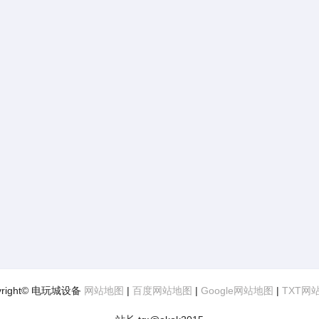
yright© 电玩城设备
网站地图
|
百度网站地图
|
Google网站地图
|
TXT网