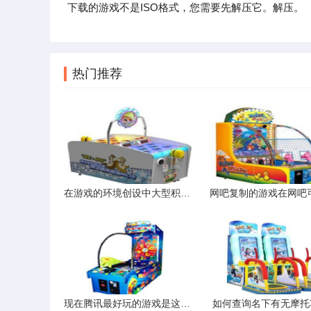
下载的游戏不是ISO格式，您需要先解压它。解压。
热门推荐
在游戏的环境创设中大型积木属于环境材料吗
现在腾讯最好玩的游戏是这几款
如何查询名下有无摩托