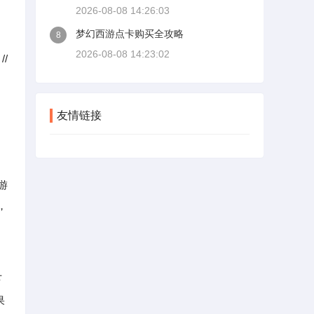
2026-08-08 14:26:03
梦幻西游点卡购买全攻略
8
2026-08-08 14:23:02
/
友情链接
游
，
下
果