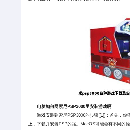
电脑如何网索尼PSP3000里安装游戏啊
游戏安装到索尼PSP3000的步骤[[1]]：首先，
上，下载并安装PSP的驱。MacOS可能会有不同的操