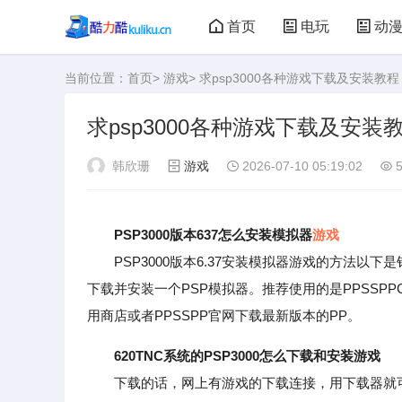
首页
电玩
动
当前位置：
首页
>
游戏
> 求psp3000各种游戏下载及安装教程
大型游戏
娃娃机
求psp3000各种游戏下载及安装
韩欣珊
游戏
2026-07-10 05:19:02
5
PSP3000版本637怎么安装模拟器
游戏
PSP3000版本6.37安装模拟器游戏的方法以下是针对
下载并安装一个PSP模拟器。推荐使用的是PPSSPP
用商店或者PPSSPP官网下载最新版本的PP。
620TNC系统的PSP3000怎么下载和安装游戏
下载的话，网上有游戏的下载连接，用下载器就可以