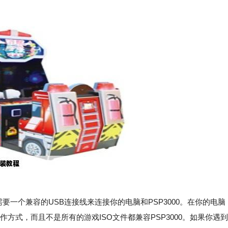
你需要一个兼容的USB连接线来连接你的电脑和PSP3000。在你的电脑
作方式，而且不是所有的游戏ISO文件都兼容PSP3000。如果你遇到