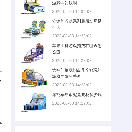
游戏中的钱啊
2026-08-08 14:34:02
安德的游戏系列最后结局是
什么
2026-08-08 14:33:02
称
苹果手机游戏扣费在哪查怎
么查
2026-08-08 14:29:02
大神们给我指点几个好玩的
可
游戏网络的手游
W
2026-08-08 14:28:02
摩托车年审究竟要花多少钱
2026-08-08 14:27:02
重