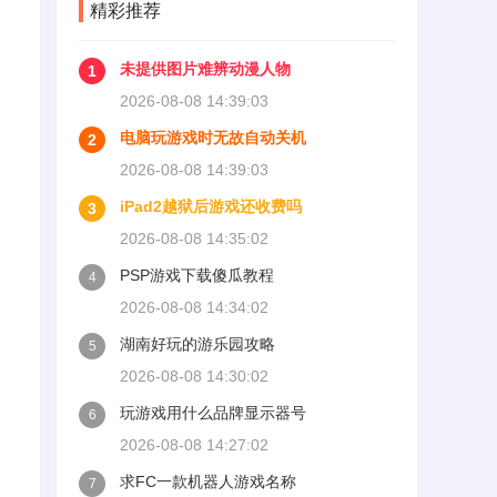
精彩推荐
未提供图片难辨动漫人物
1
2026-08-08 14:39:03
电脑玩游戏时无故自动关机
2
2026-08-08 14:39:03
iPad2越狱后游戏还收费吗
3
2026-08-08 14:35:02
PSP游戏下载傻瓜教程
4
2026-08-08 14:34:02
湖南好玩的游乐园攻略
5
2026-08-08 14:30:02
玩游戏用什么品牌显示器号
6
2026-08-08 14:27:02
求FC一款机器人游戏名称
7