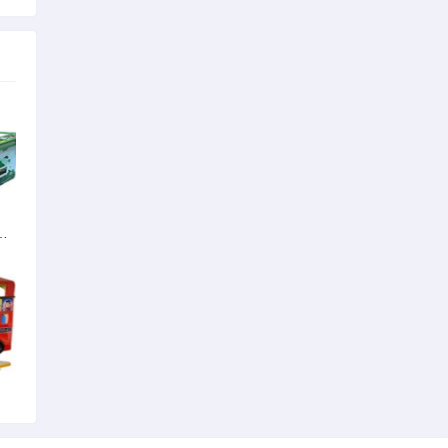
可爱的角色扮演单机游戏