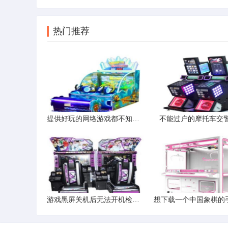
热门推荐
提供好玩的网络游戏都不知道玩什么了。
不能过户的摩托车交
游戏黑屏关机后无法开机检修实录