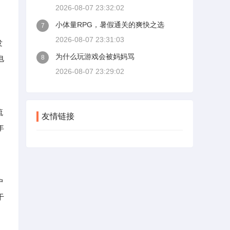
2026-08-07 23:32:02
小体量RPG，暑假通关的爽快之选
7
2026-08-07 23:31:03
发
为什么玩游戏会被妈妈骂
电
8
2026-08-07 23:29:02
流
友情链接
年
户
于