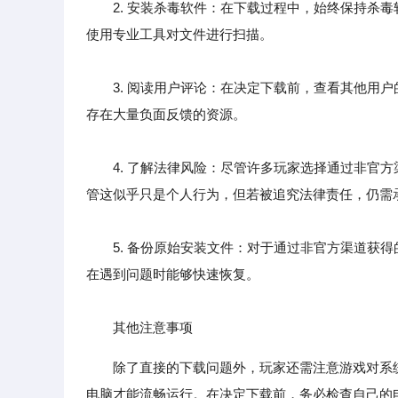
2. 安装杀毒软件：在下载过程中，始终保持杀毒
使用专业工具对文件进行扫描。
3. 阅读用户评论：在决定下载前，查看其他用户
存在大量负面反馈的资源。
4. 了解法律风险：尽管许多玩家选择通过非官方
管这似乎只是个人行为，但若被追究法律责任，仍需
5. 备份原始安装文件：对于通过非官方渠道获得
在遇到问题时能够快速恢复。
其他注意事项
除了直接的下载问题外，玩家还需注意游戏对系统
电脑才能流畅运行。在决定下载前，务必检查自己的