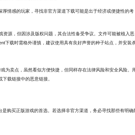
深厚情感的玩家，寻找非官方渠道下载可能是出于经济或便捷性的考
大量的游戏资源，但因涉及版权问题，其合法性备受争议。文件可能被植入恶
rrent下载时需格外谨慎，建议使用具有良好声誉的种子站点，并安装
戏为卖点，虽然看似方便快捷，但同样存在法律风险和安全风险。
或下载链接中的恶意链接。
方平台是购买正版游戏的首选。若选择非官方渠道，务必寻找那些有明确