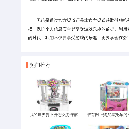
无论是通过官方渠道还是非官方渠道获取孤独枪手2
权、保护个人信息安全是享受游戏乐趣的前提。利用
的时代，我们不仅要享受游戏的乐趣，更要学会在数
热门推荐
我的世界打不开怎么办详解