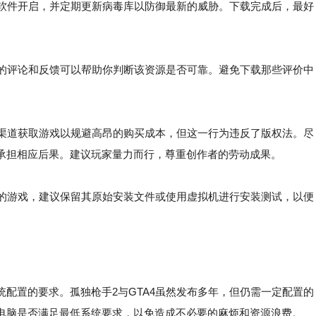
软件开启，并定期更新病毒库以防御最新的威胁。下载完成后，最好
的评论和反馈可以帮助你判断该资源是否可靠。避免下载那些评价中
渠道获取游戏以规避高昂的购买成本，但这一行为违反了版权法。尽
承担相应后果。建议玩家量力而行，尊重创作者的劳动成果。
的游戏，建议保留其原始安装文件或使用虚拟机进行安装测试，以便
配置的要求。孤独枪手2与GTA4虽然发布多年，但仍需一定配置的
电脑是否满足最低系统要求，以免造成不必要的麻烦和资源浪费。