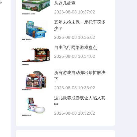
e
从这几处查
2026-08-08 10:37:02
五年未检未保，摩托车罚多
少？
2026-08-08 10:36:02
自由飞行网络游戏盘点
2026-08-08 10:34:02
所有游戏自动弹出帮忙解决
下
2026-08-08 10:33:02
这几款养成游戏让人陷入其
中
2026-08-08 10:32:02