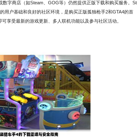
字商店（如Steam、GOG等）仍然提供正版下载和购买服务。St
的用户基础和良好的社区环境，是购买正版孤独枪手2和GTA4的首
后即可享受最新的游戏更新、多人联机功能以及参与社区活动。