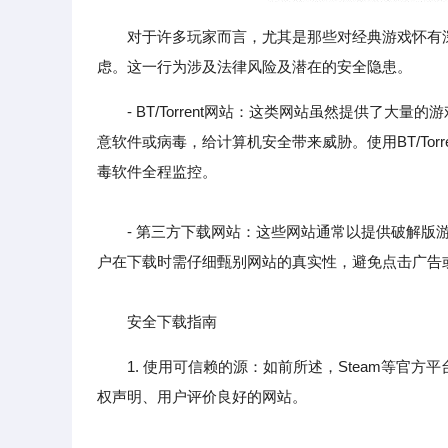
对于许多玩家而言，尤其是那些对经典游戏怀有
虑。这一行为涉及法律风险及潜在的安全隐患。
- BT/Torrent网站：这类网站虽然提供了
意软件或病毒，给计算机安全带来威胁。使用BT/To
毒软件全程监控。
- 第三方下载网站：这些网站通常以提供破解版游
户在下载时需仔细甄别网站的真实性，避免点击广告
安全下载指南
1. 使用可信赖的源：如前所述，Steam等官
权声明、用户评价良好的网站。