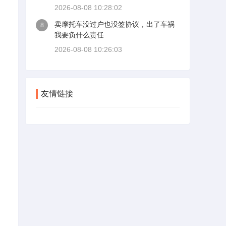
2026-08-08 10:28:02
卖摩托车没过户也没签协议，出了车祸
8
我要负什么责任
2026-08-08 10:26:03
友情链接