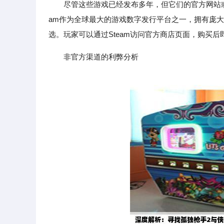
尽管这些游戏已经发布多年，但它们的官方网站或数
am作为全球最大的游戏数字发行平台之一，拥有庞大
选。玩家可以通过Steam访问官方商店页面，购买
非官方渠道的利弊分析