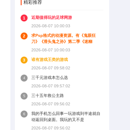
精彩推荐
近期值得玩的足球网游
1
2026-08-07 10:00:03
求Psp格式的动漫资源。有《鬼眼狂
2
刀》《滑头鬼之孙》第二季《迷糊
2026-08-07 10:00:03
谁有游戏王类的游戏
3
2026-08-07 09:58:02
三千元游戏本怎么选
4
2026-08-07 09:57:02
三十五年救公主路
5
2026-08-07 09:56:02
我的手机怎么回事一玩游戏到半途就自
6
动返回到桌面。我玩的又不是
2026-08-07 09:56:02