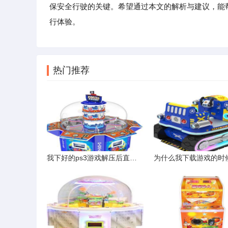
保安全行驶的关键。希望通过本文的解析与建议，能
行体验。
热门推荐
我下好的ps3游戏解压后直接复制到PS3的移动硬盘里玩不了