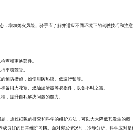
，增加熄火风险。骑手应了解并适应不同环境下的驾驶技巧和注意
规检查和更换部件。
保持平稳驾驶。
的预防措施，如使用防热膜、低速行驶等。
和备用火花塞、燃油滤清器等易损件，以备不时之需。
程，提升自我解决问题的能力。
题，通过细致的排查和科学的维护方法，可以大大降低其发生的概
养成良好的日常维护习惯。面对突发情况时，冷静分析、科学应对是