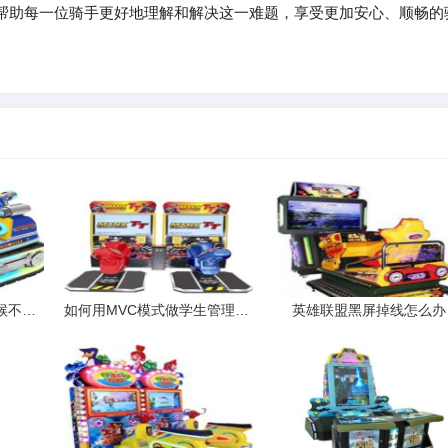
帮助每一位骑手更好地理解和解决这一难题，享受更加安心、顺畅的
为什么我下载游戏的时候不能用迅雷或者旋风只能用网页的下载器
如何用MVC模式做学生管理系统
英雄联盟黑屏掉线怎么办