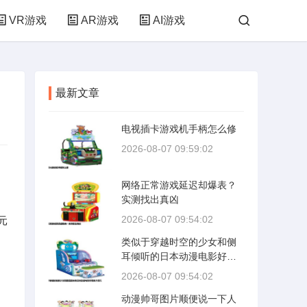
VR游戏
AR游戏
AI游戏
最新文章
电视插卡游戏机手柄怎么修
2026-08-07 09:59:02
网络正常游戏延迟却爆表？
实测找出真凶
2026-08-07 09:54:02
元
类似于穿越时空的少女和侧
耳倾听的日本动漫电影好看
的介绍几
2026-08-07 09:54:02
动漫帅哥图片顺便说一下人