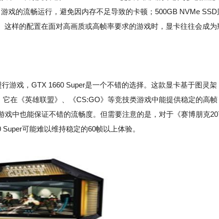
游戏的流畅运行，避免因内存不足导致的卡顿；500GB NVMe SSD
。这样的配置在面对高画质或高帧率要求的游戏时，显卡往往会成为
游戏，GTX 1660 Super是一个不错的选择。这款显卡基于图灵架
6显存。它在《英雄联盟》、《CS:GO》等竞技类游戏中能提供稳定的高帧
游戏中也能保证不错的流畅度。但需要注意的是，对于《赛博朋克20
 Super可能难以维持稳定的60帧以上体验。