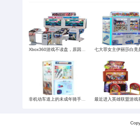
Xbox360游戏不读盘，原因多半不在盘
非机动车道上的未成年骑手与转弯汽车之祸
Cop