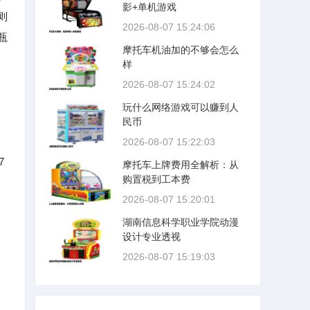
影+单机游戏
则
2026-08-07 15:24:06
瓶
摩托车机油加的不够会怎么
样
2026-08-07 15:24:02
玩什么网络游戏可以赚到人
民币
2026-08-07 15:22:03
7
摩托车上牌费用全解析：从
购置税到工本费
2026-08-07 15:20:01
湖南信息科学职业学院动漫
设计专业透视
2026-08-07 15:19:03