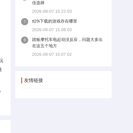
佳选择
》
2026-08-07 15:22:03
供
tl29i下载的游戏存在哪里
7
2026-08-07 15:08:03
踏板摩托车电起动没反应，问题大多出
8
在这五个地方
2026-08-07 15:07:02
玩
性
友情链接
种