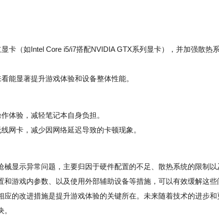
tel Core i5/i7搭配NVIDIA GTX系列显卡），并加强散热
看能显著提升游戏体验和设备整体性能。
作体验，减轻笔记本自身负担。
线网卡，减少因网络延迟导致的卡顿现象。
械显示异常问题，主要归因于硬件配置的不足、散热系统的限制以
置和游戏内参数、以及使用外部辅助设备等措施，可以有效缓解这些
相应的改进措施是提升游戏体验的关键所在。未来随着技术的进步和
决。