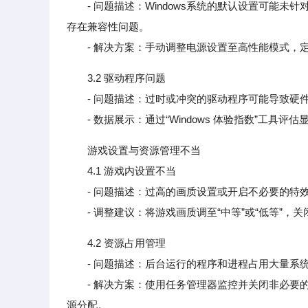
- 问题描述：Windows系统的默认设置可能未针
存在兼容性问题。
- 解决方案：手动调整电源设置至高性能模式，定
3.2 驱动程序问题
- 问题描述：过时或冲突的驱动程序可能导致硬件
- 数据展示：通过“Windows 体验指数”工具
游戏设置与资源管理不当
4.1 游戏内设置不当
- 问题描述：过高的画质设置或开启不必要的特
- 调整建议：将游戏画质调至“中等”或“低等”，
4.2 资源占用管理
- 问题描述：后台运行的程序和进程占用大量系统
- 解决方案：使用任务管理器监控并关闭非必要的后台程序，利
源分配。