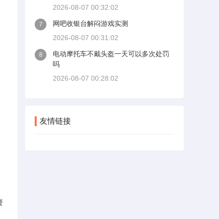
2026-08-07 00:32:02
网吧收银台解闷游戏实测
7
2026-08-07 00:31:02
电动摩托车不戴头盔一天可以多次处罚
8
吗
2026-08-07 00:28:02
友情链接
资