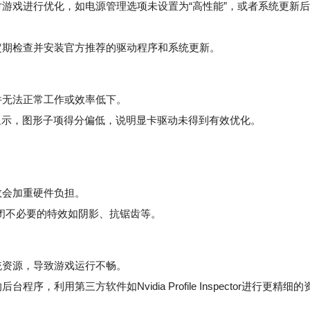
对游戏进行优化，如电源管理选项未设置为“高性能”，或者系统更新后
期检查并安装官方推荐的驱动程序和系统更新。
无法正常工作或效率低下。
评估显示，图形子项得分偏低，说明显卡驱动未得到有效优化。
效会加重硬件负担。
关闭不必要的特效如阴影、抗锯齿等。
资源，导致游戏运行不畅。
用第三方软件如Nvidia Profile Inspector进行更精细的