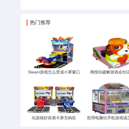
热门推荐
Steam游戏怎么变成小屏窗口
拇指玩破解游戏会扣
玩游戏好容易卡屏无响应