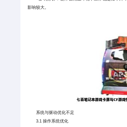
影响较大。
系统与驱动优化不足
3.1 操作系统优化