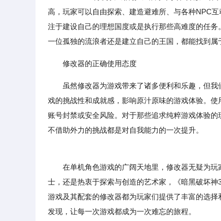
高，玩家可以自由探索、建造避难所、与各种NPC互动
注于建设自己的理想国度或是执行那些高难度的任务
一位孤独的流浪者还是建立自己的王国，都能找到属
修改器的正确使用态度
虽然修改器为游戏带来了诸多便利和乐趣，但我
戏的挑战性和成就感，影响原汁原味的游戏体验。使
账号封禁或安全风险。对于那些追求纯粹游戏体验的
不借助外力的挑战都是对自我能力的一次提升。
在单机角色游戏的广阔天地里，修改器无疑为玩家
士，还是热衷于探索与创造的艺术家，《暗黑破坏神3
游戏及其配套的修改器都为玩家们提供了丰富的选择
发现，让每一次游戏都成为一次难忘的旅程。