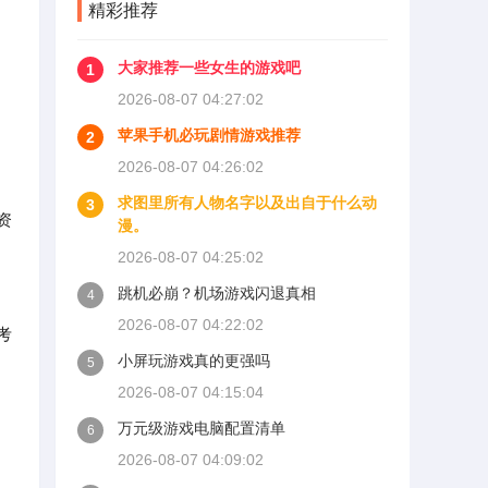
精彩推荐
大家推荐一些女生的游戏吧
1
2026-08-07 04:27:02
苹果手机必玩剧情游戏推荐
2
2026-08-07 04:26:02
求图里所有人物名字以及出自于什么动
3
资
漫。
2026-08-07 04:25:02
跳机必崩？机场游戏闪退真相
4
2026-08-07 04:22:02
考
小屏玩游戏真的更强吗
5
2026-08-07 04:15:04
万元级游戏电脑配置清单
6
2026-08-07 04:09:02