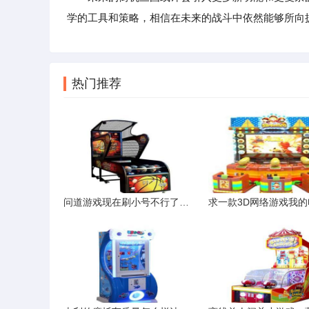
学的工具和策略，相信在未来的战斗中依然能够所向
热门推荐
问道游戏现在刷小号不行了怎么才可以刷钱