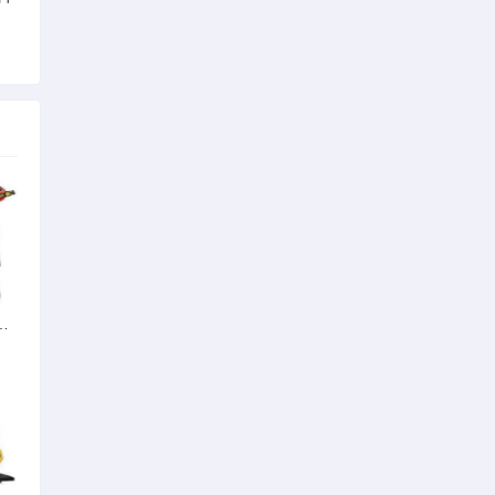
漫主要就是异世界超能力战争的不要机甲