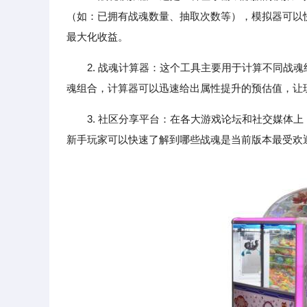
（如：已拥有战魂数量、抽取次数等），模拟器可以
最大化收益。
2. 战魂计算器：这个工具主要用于计算不同战
魂组合，计算器可以迅速给出属性提升的预估值，让
3. 社区分享平台：在各大游戏论坛和社交媒体
新手玩家可以快速了解到哪些战魂是当前版本最受欢