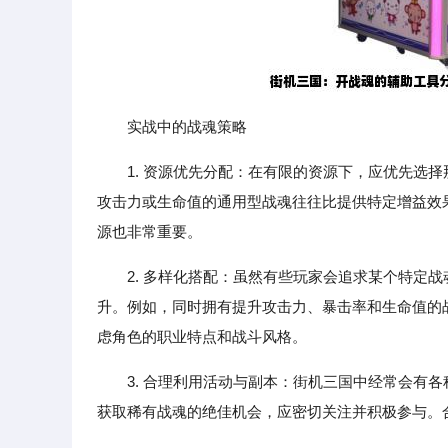
实战中的战魂策略
1. 资源优先分配：在有限的资源下，应优先选
攻击力或生命值的通用型战魂往往比提供特定增益效果
源也非常重要。
2. 多样化搭配：虽然有些玩家会追求某个特定
升。例如，同时拥有提升攻击力、暴击率和生命值的
虑角色的职业特点和战斗风格。
3. 合理利用活动与副本：街机三国中经常会有
获取稀有战魂的绝佳机会，应密切关注并积极参与。