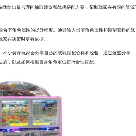
快速给出最合理的抽取建议和战魂搭配方案，帮助玩家在有限的资源
魂组合下角色属性的提升幅度。通过输入当前角色属性和期望获得的战
玩家在决策时更有依据。
上，不少资深玩家会分享自己的战魂搭配心得和经验。通过这些分享，
迎的，以及如何根据自身角色定位进行合理搭配。