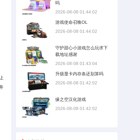
吗
2026-08-08 01:44:02
游戏使命召唤OL
2026-08-08 01:44:02
守护甜心小游戏怎么玩求下
载地址感谢
2026-08-08 01:43:04
升级显卡内存条还划算吗
让
2026-08-08 01:42:02
并
缘之空汉化游戏
2026-08-08 01:42:02