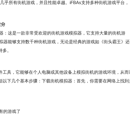
OS上运行几乎所有街机游戏，并且性能卓越。iFBAs支持多种街机游戏平台，
赏分
拟器：这是一款非常受欢迎的街机游戏模拟器，它支持大量的街机游
s模拟器能够支持数千种街机游戏，无论是经典的游戏如《街头霸王》还
持多。
工具，它能够在个人电脑或其他设备上模拟街机的游戏环境，从而
括以下几个基本步骤：下载街机模拟器：首先，你需要在网络上找到
所有的游戏了