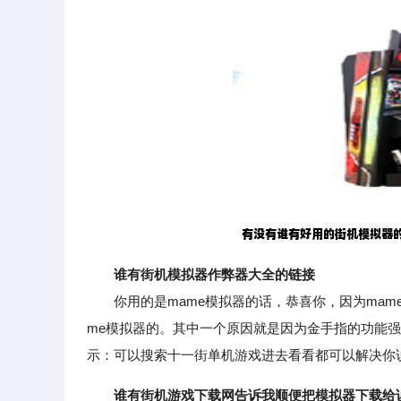
谁有街机模拟器作弊器大全的链接
你用的是mame模拟器的话，恭喜你，因为mame模
me模拟器的。其中一个原因就是因为金手指的功能
示：可以搜索十一街单机游戏进去看看都可以解决你
谁有街机游戏下载网告诉我顺便把模拟器下载给