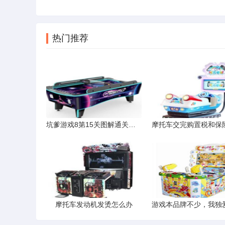
热门推荐
坑爹游戏8第15关图解通关流程
摩托车发动机发烫怎么办