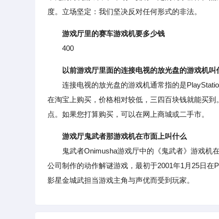
度。立场坚定：我们坚决反对任何形式的非法。
游戏厅里的赛车游戏机要多少钱
400
以前游戏厅里面的连接电视的放光盘的游戏机叫
连接电视的放光盘的游戏机通常指的是PlayStat
在淘宝上购买，价格相对较低，三四百块钱就能买到
点。如果您打算购买，可以在网上商城或二手市。
游戏厅鬼武者那游戏机在市面上叫什么
鬼武者Onimusha游戏厅中的《鬼武者》游戏机在市
公司制作的动作解谜游戏，最初于2001年1月25日
影星金城武担当游戏主角与声优而受到玩家。