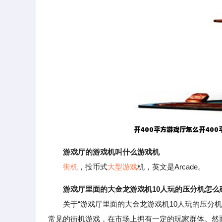
游戏厅的游戏机叫什么游戏机
街机
，投币式
大型游戏
机，英文是Arcade。
游戏厅里面的大金龙游戏机10人玩的压分机怎么
关于“游戏厅里面的大金龙游戏机10人玩的压分机
常见的街机游戏，在市场上拥有一定的玩家群体。然