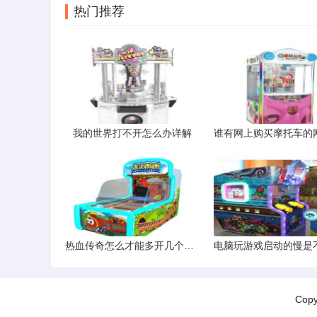
热门推荐
我的世界打不开怎么办详解
热血传奇怎么才能多开几个游戏
Cop