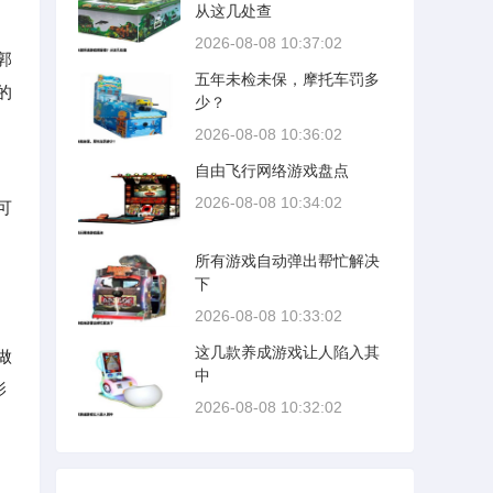
从这几处查
2026-08-08 10:37:02
郭
五年未检未保，摩托车罚多
的
少？
2026-08-08 10:36:02
自由飞行网络游戏盘点
2026-08-08 10:34:02
可
所有游戏自动弹出帮忙解决
下
2026-08-08 10:33:02
这几款养成游戏让人陷入其
做
中
影
2026-08-08 10:32:02