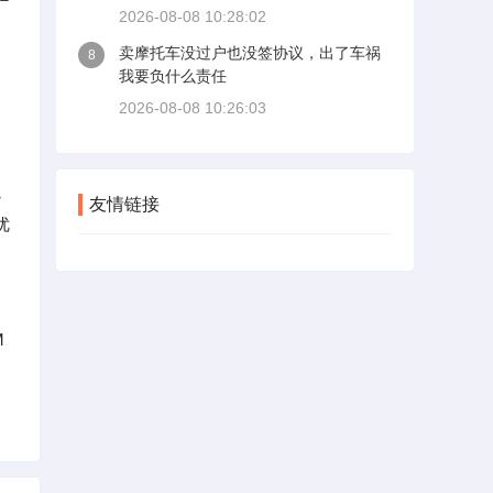
2026-08-08 10:28:02
卖摩托车没过户也没签协议，出了车祸
8
我要负什么责任
2026-08-08 10:26:03
以
友情链接
优
M