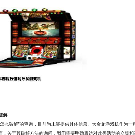
破解
怎么破解”的查询，目前尚未能提供具体信息。大金龙游戏机作为一
而，关于其破解方法的询问，我们需要明确表达对此类活动的立场和