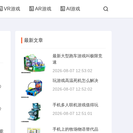
VR游戏
AR游戏
AI游戏
最新文章
最新大型跑车游戏叫极限竞
速
2026-08-07 12:53:02
玩游戏高温死机怎么解决
卡
2026-08-07 12:52:02
手机多人联机游戏值得玩
卡
2026-08-07 12:51:01
手机上的牧场物语替代品
能