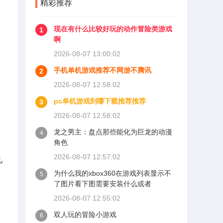
精彩推荐
现在有什么比较好玩的动作冒险类游戏
1
啊
2026-08-07 13:00:02
手机单机游戏推荐不网游不腾讯
2
2026-08-07 12:58:02
pc单机游戏到哪下载推荐推荐
3
2026-08-07 12:58:02
龙之男主：盘点那些能化为巨龙的动漫
4
角色
2026-08-07 12:57:02
几
为什么我的xbox360在游戏列表显示不
5
了图片看下图需要安装什么或者
2026-08-07 12:55:02
双人玩的冒险小游戏
6