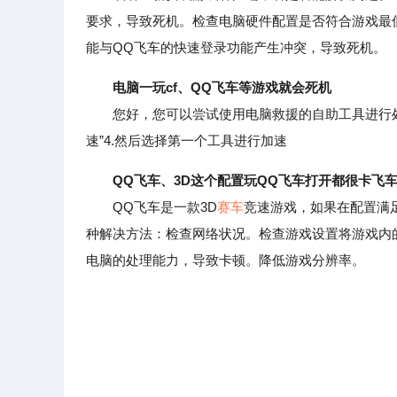
要求，导致死机。检查电脑硬件配置是否符合游戏最
能与QQ飞车的快速登录功能产生冲突，导致死机。
电脑一玩cf、QQ飞车等游戏就会死机
您好，您可以尝试使用电脑救援的自助工具进行处理。
速”4.然后选择第一个工具进行加速
QQ飞车、3D这个配置玩QQ飞车打开都很卡飞
QQ飞车是一款3D
赛车
竞速游戏，如果在配置满
种解决方法：检查网络状况。检查游戏设置将游戏内
电脑的处理能力，导致卡顿。降低游戏分辨率。