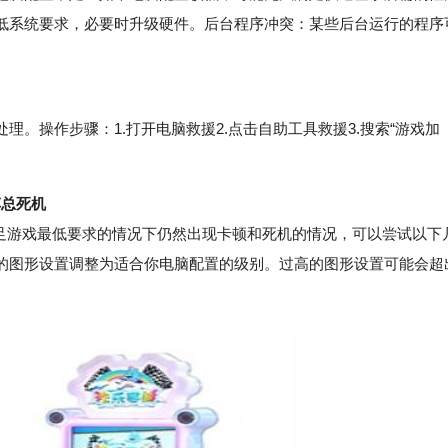
低系统要求，必要时升级硬件。后台程序冲突：某些后台运行的程序
操作步骤：1.打开电脑救援2.点击自助工具救援3.搜索“游戏加
车总死机
足游戏最低要求的情况下仍然出现卡顿和死机的情况，可以尝试以下
的图形设置调整为适合你电脑配置的级别。过高的图形设置可能会超