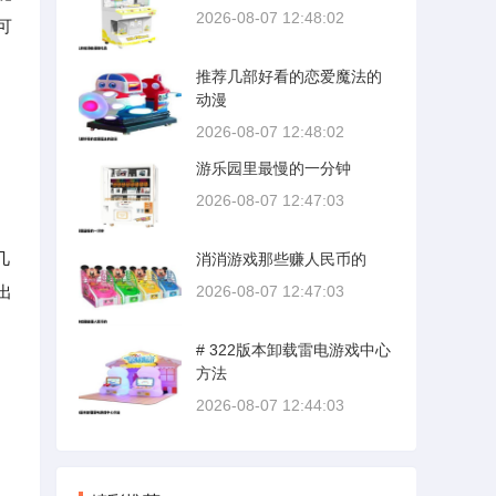
2026-08-07 12:48:02
可
推荐几部好看的恋爱魔法的
动漫
2026-08-07 12:48:02
游乐园里最慢的一分钟
2026-08-07 12:47:03
几
消消游戏那些赚人民币的
出
2026-08-07 12:47:03
# 322版本卸载雷电游戏中心
方法
2026-08-07 12:44:03