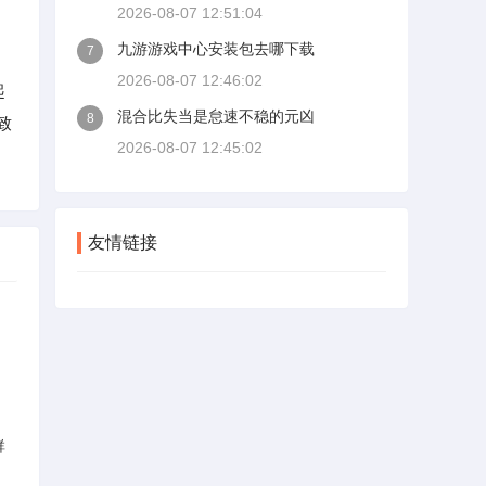
2026-08-07 12:51:04
九游游戏中心安装包去哪下载
7
2026-08-07 12:46:02
起
混合比失当是怠速不稳的元凶
8
致
2026-08-07 12:45:02
友情链接
群