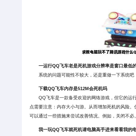
一运行QQ飞车老是死机游戏分辨率是窗口最低
系统的问题可能性不较大，还是重做一下系统吧，
下载QQ飞车内存是512M会死机吗
QQ飞车是一款备受欢迎的网络游戏，但它的运行
点需要注意：内存大小与游。从而增加死机的风险。优
可以通过一些措施来尝试改善情况。例如，关闭不必
我一玩QQ飞车就死机请电脑高手进来看看我的