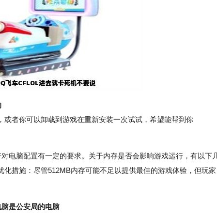
的
或者你可以卸载到游戏在重新安装一次试试，希望能帮到你
对电脑配置有一定的要求。关于内存是否会影响游戏运行，有以下
化措施：尽管512MB内存可能不足以提供最佳的游戏体验，但玩家
。
电脑是公安局的电脑