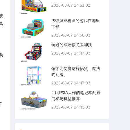
2026-08-07 14:51:02
或
PSP游戏机里的游戏在哪里
果
下载
2026-08-07 14:50:03
玩过的成语接龙去哪找
2026-08-07 14:47:03
助
像零之使魔这样搞笑、魔法
旳动漫、
2026-08-07 14:47:03
# 玩转3A大作的笔记本配置
，
门槛与机型推荐
开
2026-08-07 14:43:03