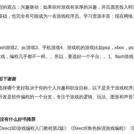
的观点：兴趣驱动：如果你对游戏有浓厚的兴趣，并且愿意投入时
基础，也完全有可能成为一名游戏程序员。学习资源丰富：现在网络
游戏2、pc游戏3、手机游戏4、游戏机的游戏比如psp，xbox，ps
，编程几乎都不一样。。所以，要选好一个平台。。1、flash游戏
绍下谢谢
择哪个更好取决于你的个人兴趣和职业目标。以下是关于游戏程序
开发是软件编程的一个分支，专注于游戏的逻辑、玩法、图形和声音
有没有什么好书推荐
ect3D游戏编程入门教程第2版》《DirectX角色扮演游戏编程》《D