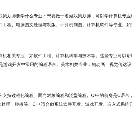
策划师要学什么专业：想要做一名游戏策划师，可以学计算机专业
件工程、电脑图文处理与制版、计算机制图、计算机软件等专业。如
机相关专业：如软件工程、计算机科学与技术等。这些专业可以帮
，这些都是游戏开发中常用的编程语言。美术相关专业：如动画、视觉传达设
持过程化编程、面向对象编程和泛型编程。C++的前身是C语言
常处理、模板等。C++适合做系统软件开发、游戏开发、嵌入式系统