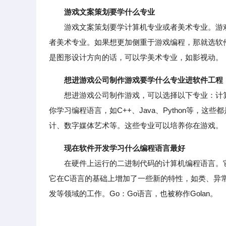
游戏文案策划要学什么专业
游戏文案策划要学计算机专业或者美术专业。游戏
者美术专业。如果想更加侧重于游戏编程，那就选软
是图形设计方向的话，可以学美术专业，如影视动。
想进游戏公司制作游戏要学什么专业进软件工程
想进游戏公司制作游戏，可以选择以下专业：计算
你学习编程语言，如C++、Java、Python等
计、数字媒体艺术等。这些专业可以培养你在游戏。
现在软件开发学习什么编程语言最好
在硬件上运行的二进制代码的计算机编程语言。它支
它在C语言的基础上增加了一些新的特性，如类、异
发等领域的工作。Go：Go语言，也被称作Golan。