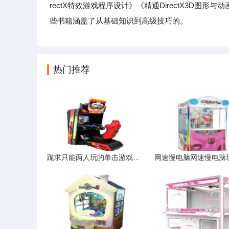
rectX特效游戏程序设计》《精通DirectX3D
些书籍涵盖了从基础知识到高级技巧的。
热门推荐
跪求只能两人玩的单击游戏可以不用连网的2