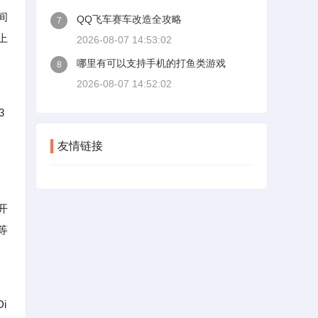
间
QQ飞车赛车改造全攻略
7
上
2026-08-07 14:53:02
哪里有可以支持手机的打鱼类游戏
8
2026-08-07 14:52:02
3
友情链接
开
等
i