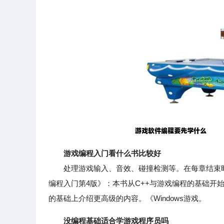
游戏编程入门看什么书比较好
处理游戏输入、音效、碰撞检测等。在每章结束时
编程入门第4版》：本书从C++与游戏编程的基础开
的基础上介绍更高级的内容。《Windows游戏。
没编程基础适合学游戏程序员吗