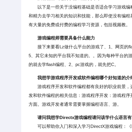
以下是一些关于没编程基础是否适合学习游戏编程
和精力去学习相关的知识和技能，那么即使没有编程
有大量的免费或付费的编程学习资源，包括视频教。
游戏编程师需要具备什么能力
接下来要看Lz做什么平台的游戏了、1、网页的flash
5、其它未知的平台我不知道的。。因为每种平台的游戏
的就去学flash编程、2、pc游戏的，就先把C。
我想学游戏程序开发或软件编程哪个好知道的介
游戏程序开发和软件编程都有良好的职业前景，选
发和软件编程的相关信息：游戏程序开发：游戏程序
方面。游戏开发者通常需要掌握编程语言、游。
请问我想学Directx游戏编程请问该学什么语言
可以帮助你入门和深入学习DirectX游戏编程：《Dir