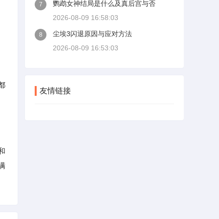
鹦鹉女神结局是什么及真后宫与否
7
2026-08-09 16:58:03
尘埃3闪退原因与应对方法
8
2026-08-09 16:53:03
都
友情链接
和
满