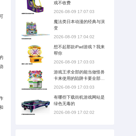
戏不收费
2026-08-09 17:07:03
可
魔法类日本动漫的经典与演
变
2026-08-09 17:04:02
想不起那款iPad游戏？我来
帮你
的
2026-08-09 17:03:03
动
游戏王求全部的能当做怪兽
卡来使用的陷阱卡要全部可
以只是卡名最
2026-08-09 17:03:03
有哪些下载街机游戏网站是
作
绿色无毒的
和
2026-08-09 17:02:02