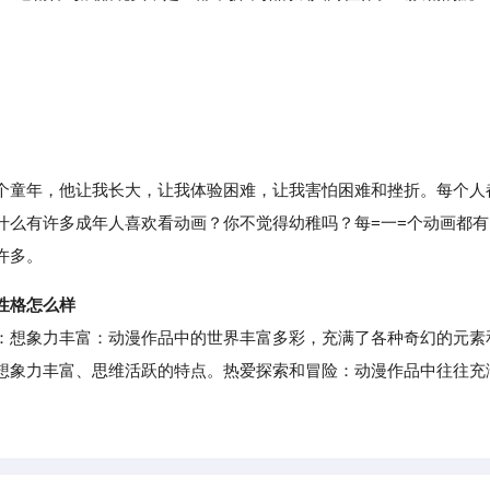
童年，他让我长大，让我体验困难，让我害怕困难和挫折。每个人
什么有许多成年人喜欢看动画？你不觉得幼稚吗？每=一=个动画都有
许多。
性格怎么样
想象力丰富：动漫作品中的世界丰富多彩，充满了各种奇幻的元素
想象力丰富、思维活跃的特点。热爱探索和冒险：动漫作品中往往充