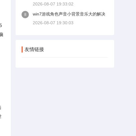
2026-08-07 19:33:02
win7游戏角色声音小背景音乐大的解决
8
2026-08-07 19:30:03
5
脑
友情链接
酷
2