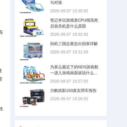
与对策
2026-08-07 19:35:02
笔记本玩游戏老CPU很高然
后就关机是什么原因
高
2026-08-07 19:32:02
街机三国志黄忠出招表详解
2026-08-07 19:31:03
为甚么最近下的NDS游戏都
这
一进入游戏画面就说什么无
背
法读取啊
2026-08-07 19:27:02
力帆炫影150真实用车报告
2026-08-07 19:26:02
性