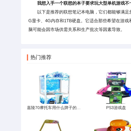
我想入手一个联想的本子要求玩大型单机游戏不
以下是推荐的联想笔记本电脑，它们都能够满足您玩大
G显卡、4G内存和1TB硬盘。它适合那些希望在游
脑可能会因市场供需关系和生产批次等因素导致。
热门推荐
嘉陵70摩托车用什么牌子的火花塞好
PS3游戏盘