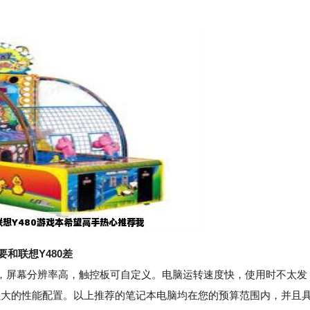
和联想Y480差
屏幕分辨率高，触控板可自定义。电脑运转速度快，使用时不太发
备了强大的性能配置。以上推荐的笔记本电脑均在您的预算范围内，并且