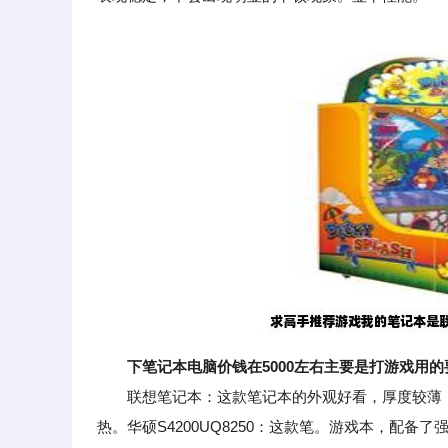
下笔记本电脑价钱在5000左右主要是打游戏用的要
联想笔记本：这款笔记本的外观好看，厚度较薄，
热。华硕S4200UQ8250：这款笔。游戏本，配