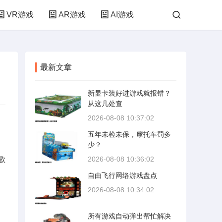
VR游戏
AR游戏
AI游戏
最新文章
新显卡装好进游戏就报错？
从这几处查
2026-08-08 10:37:02
五年未检未保，摩托车罚多
少？
歌
2026-08-08 10:36:02
自由飞行网络游戏盘点
2026-08-08 10:34:02
所有游戏自动弹出帮忙解决