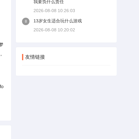
我要负什么责任
2026-08-08 10:26:03
13岁女生适合玩什么游戏
8
2026-08-08 10:20:02
梦
，
友情链接
fo