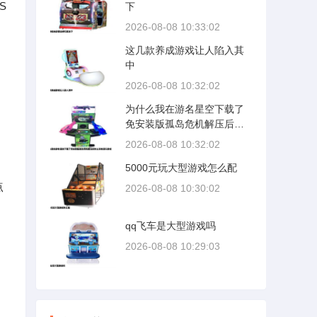
S
下
2026-08-08 10:33:02
这几款养成游戏让人陷入其
中
2026-08-08 10:32:02
为什么我在游名星空下载了
免安装版孤岛危机解压后怎
么没有运行游戏
2026-08-08 10:32:02
5000元玩大型游戏怎么配
点
2026-08-08 10:30:02
qq飞车是大型游戏吗
2026-08-08 10:29:03