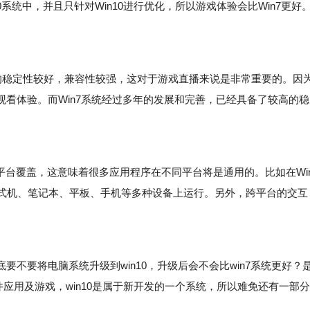
10系统中，并且只针对Win10进行优化，所以游戏体验会比Win7更好
系统的稳定性较好，兼容性较强，这对于游戏直播来说是非常重要的。因
看体验。而Win7系统经过多年的发展和完善，已经具备了较高的稳
全平台覆盖，这意味着很多应用程序在不同平台将是通用的。比如在Wi
0台式机、笔记本、平板、手机等多种设备上运行。另外，跨平台的交互
。
不要将电脑系统升级到win10，升级后会不会比win7系统更好？
应用及游戏，win10是属于新开发的一个系统，所以难免还有一部分
。