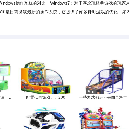
ows操作系统的对比：Windows7：对于喜欢玩经典游戏的玩家
indows10是目前微软最新的操作系统，它提供了许多针对游戏的优化，如
。
QQ游戏无缘无故的被封请问没玩游戏怎么可以封号
配置低的游戏。。200
一些游戏都进不去而且淘宝