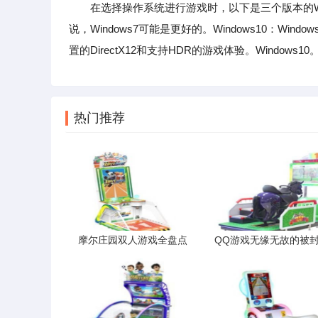
在选择操作系统进行游戏时，以下是三个版本的Wind
说，Windows7可能是更好的。Windows10：W
置的DirectX12和支持HDR的游戏体验。Windows10
热门推荐
摩尔庄园双人游戏全盘点