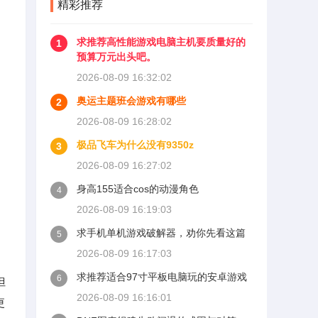
精彩推荐
求推荐高性能游戏电脑主机要质量好的
1
预算万元出头吧。
2026-08-09 16:32:02
奥运主题班会游戏有哪些
2
2026-08-09 16:28:02
极品飞车为什么没有9350z
3
2026-08-09 16:27:02
身高155适合cos的动漫角色
4
2026-08-09 16:19:03
求手机单机游戏破解器，劝你先看这篇
5
2026-08-09 16:17:03
求推荐适合97寸平板电脑玩的安卓游戏
6
但
2026-08-09 16:16:01
更