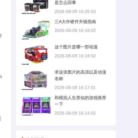
。
是怎么回事
2026-08-09 16:25:03
三A大作硬件升级指南
2026-08-09 16:18:02
为
这个图片是哪一部动漫
2026-08-09 16:18:02
求这张图片的高清以及动漫
n
名称
2026-08-09 16:17:01
和模拟人生类似的游戏推荐
一下
2026-08-09 16:14:02
是