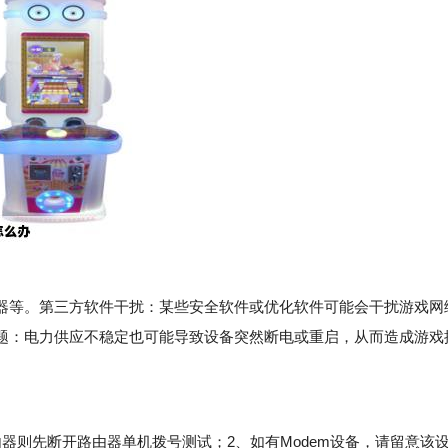
等。第三方软件干扰：某些安全软件或优化软件可能会干扰游戏网
题：电力供应不稳定也可能导致设备突然断电或重启，从而造成游戏
则先断开路由器单机拨号测试；2、如有Modem设备，请留意该