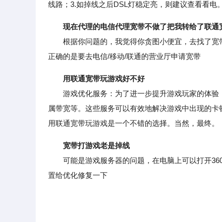
线路；3.如掉线之后DSL灯稳定亮，则建议查看看电
现在代理的电信代理宽带不做了把我转给了联通
根据你问题的，我觉得你贪图小便宜，去找了宽带
正确的是要去电信/移动/联通的营业厅申请宽带
用联通宽带玩游戏好不好
游戏优化服务：为了进一步提升游戏玩家的体验，
属带宽等。这些服务可以有效地解决游戏中出现的卡
用联通宽带玩游戏是一个不错的选择。当然，最终。
宽带打游戏老是掉线
可能是游戏服务器的问题，在电脑上可以打开360
置给优化修复一下