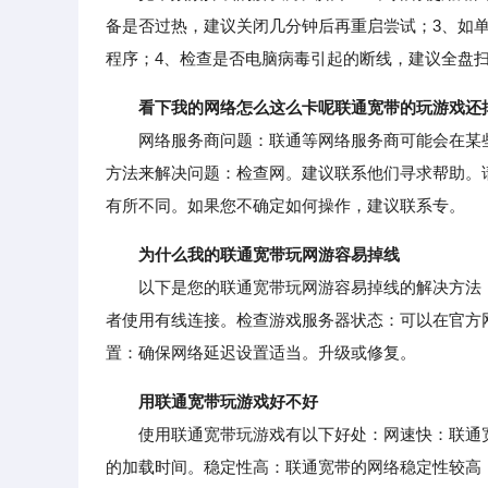
备是否过热，建议关闭几分钟后再重启尝试；3、如
程序；4、检查是否电脑病毒引起的断线，建议全盘
看下我的网络怎么这么卡呢联通宽带的玩游戏还
网络服务商问题：联通等网络服务商可能会在某些
方法来解决问题：检查网。建议联系他们寻求帮助。
有所不同。如果您不确定如何操作，建议联系专。
为什么我的联通宽带玩网游容易掉线
以下是您的联通宽带玩网游容易掉线的解决方法：
者使用有线连接。检查游戏服务器状态：可以在官方
置：确保网络延迟设置适当。升级或修复。
用联通宽带玩游戏好不好
使用联通宽带玩游戏有以下好处：网速快：联通宽
的加载时间。稳定性高：联通宽带的网络稳定性较高