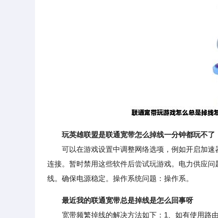
玩英雄联盟是联通宽带怎么掉线一分钟都玩不了
可以在游戏设置中调整网络选项，例如开启加速器
连接。暂时禁用这些软件后尝试玩游戏。电力供应问
线。确保电源稳定。操作系统问题：操作系。
最近我的联通宽带总是掉线是怎么回事呀
宽带频繁掉线的解决方法如下：1、如有使用路由器