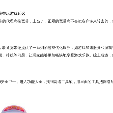
。
宽带玩游戏延迟
的代理商拉宽带，上当了，正规的宽带商不会把客户转来转去的，
联通宽带还提供了一系列的游戏优化服务，如游戏加速服务和游戏
顿、掉线等问题，让玩家能够更加畅快地享受游戏乐趣。综上所述，
安全卫士，进入功能大全，找到网络工具项，用里面的工具把网络