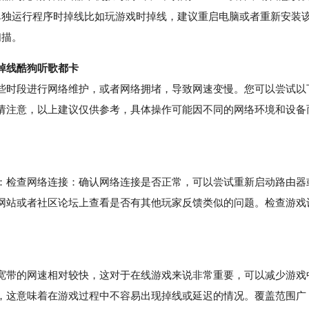
单独运行程序时掉线比如玩游戏时掉线，建议重启电脑或者重新安装
扫描。
掉线酷狗听歌都卡
时段进行网络维护，或者网络拥堵，导致网速变慢。您可以尝试以
请注意，以上建议仅供参考，具体操作可能因不同的网络环境和设备
检查网络连接：确认网络连接是否正常，可以尝试重新启动路由器
网站或者社区论坛上查看是否有其他玩家反馈类似的问题。检查游戏
带的网速相对较快，这对于在线游戏来说非常重要，可以减少游戏
，这意味着在游戏过程中不容易出现掉线或延迟的情况。覆盖范围广