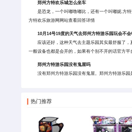
郑州方特欢乐城怎么坐车
是恐龙，一个叫嘟噜嘟比，还有一个叫嘟妮.方特
方特欢乐旅游网网站查看回答详情
10月14号19度的天气去郑州方特游乐园玩会不
应该还好，这种天气去主题乐园其实最舒服了，夏
一般设备也都是会开的，如果有个别不开的话官方平
郑州方特游乐园没有鬼屋吗
没有郑州方特游乐园没有鬼屋。郑州方特游乐园是
热门推荐