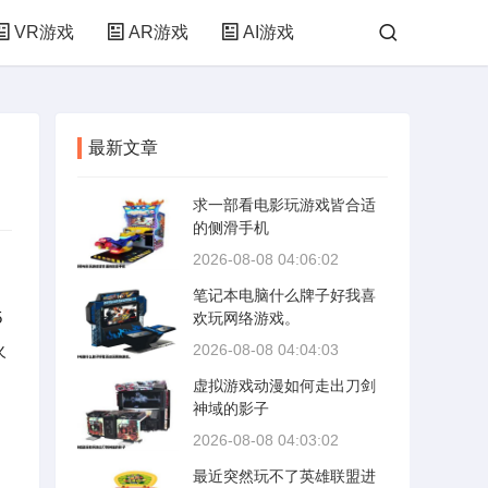
VR游戏
AR游戏
AI游戏
最新文章
求一部看电影玩游戏皆合适
的侧滑手机
2026-08-08 04:06:02
笔记本电脑什么牌子好我喜
5
欢玩网络游戏。
火
2026-08-08 04:04:03
虚拟游戏动漫如何走出刀剑
神域的影子
2026-08-08 04:03:02
最近突然玩不了英雄联盟进