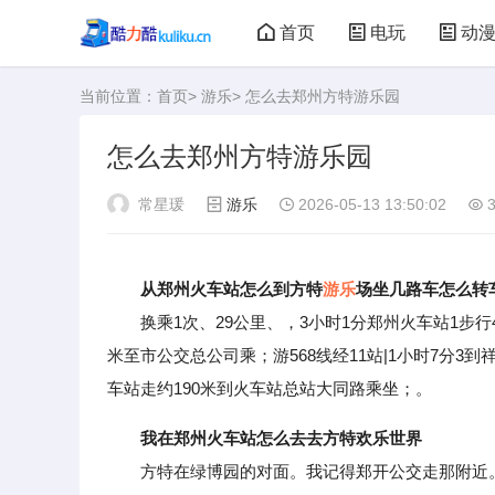
首页
电玩
动
当前位置：
首页
>
游乐
> 怎么去郑州方特游乐园
大型游戏
娃娃机
怎么去郑州方特游乐园
常星瑗
游乐
2026-05-13 13:50:02
3
从郑州火车站怎么到方特
游乐
场坐几路车怎么转
换乘1次、29公里、，3小时1分郑州火车站1步行40
米至市公交总公司乘；游568线经11站|1小时7分3
车站走约190米到火车站总站大同路乘坐；。
我在郑州火车站怎么去去方特欢乐世界
方特在绿博园的对面。我记得郑开公交走那附近