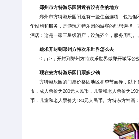
郑州市方特游乐园附近有没有住的地方
郑州市方特游乐园附近有一些住宿选项，包括但不
华设施和服务，是游玩方特乐园的游客的理想选择。
酒店：这是一家三星级酒店，设施齐全，服务周到。
跪求开封到郑州方特欢乐世界怎么去
<；p>；开封到郑州方特欢乐世界做郑开城际公交到祥
现在去方特游乐园门票多少钱
方特游乐园的门票价格因地区和季节而异，以下是
市，成人票价为280元人民币，儿童和老人票价为19
币，儿童和老人票价为180元人民币。方特东方神画